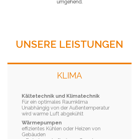
umgehend.
UNSERE LEISTUNGEN
KLIMA
Kältetechnik und Klimatechnik
Für ein optimales Raumklima
Unabhängig von der Außentemperatur
wird warme Luft abgekühlt
Wärmepumpen
effizientes Kühlen oder Heizen von
Gebäuden