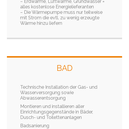
– Erdwärme, Luftwärme, Grundwasser =
alles kostenlose Energielieferanten
– Die Wärmepumpe muss nur teilweise
mit Strom die evtl. zu wenig erzeugte
Wärme hinzu liefern
BAD
Technische Installation der Gas- und
Wasserversorgung sowie
Abwasserentsorgung
Montieren und installieren aller
Einrichtungsgegenstände in Bäder,
Dusch- und Toilettenanlagen
Badsanierung