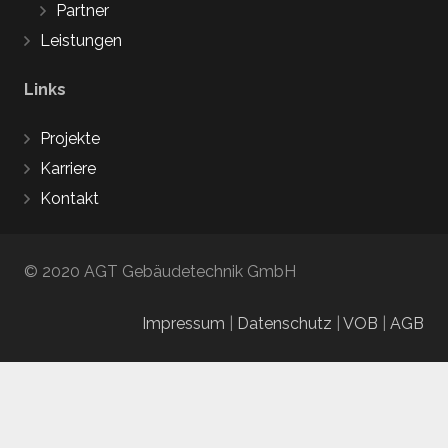
Partner
Leistungen
Links
Projekte
Karriere
Kontakt
© 2020 AGT Gebäudetechnik GmbH
Impressum
|
Datenschutz
|
VOB
|
AGB