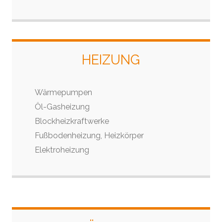
HEIZUNG
Wärmepumpen
Öl-Gasheizung
Blockheizkraftwerke
Fußbodenheizung, Heizkörper
Elektroheizung