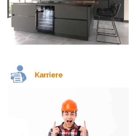
Karriere