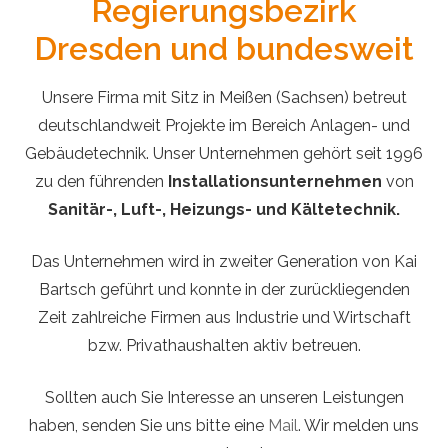
Regierungsbezirk
Dresden und bundesweit
Unsere Firma mit Sitz in Meißen (Sachsen) betreut
deutschlandweit Projekte im Bereich Anlagen- und
Gebäudetechnik. Unser Unternehmen gehört seit 1996
zu den führenden
Installationsunternehmen
von
Sanitär-, Luft-, Heizungs- und Kältetechnik.
Das Unternehmen wird in zweiter Generation von Kai
Bartsch geführt und konnte in der zurückliegenden
Zeit zahlreiche Firmen aus Industrie und Wirtschaft
bzw. Privathaushalten aktiv betreuen.
Sollten auch Sie Interesse an unseren Leistungen
haben, senden Sie uns bitte eine
Mail
. Wir melden uns