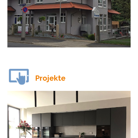
Projekte